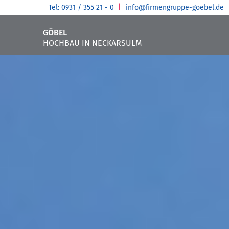
Tel: 0931 / 355 21 - 0
info@firmengruppe-goebel.de
GÖBEL
HOCHBAU IN NECKARSULM