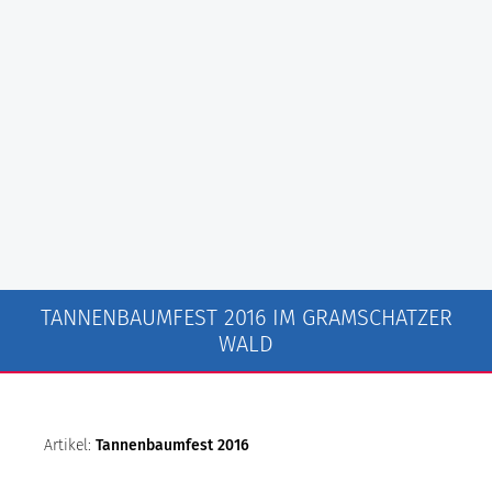
TANNENBAUMFEST 2016 IM GRAMSCHATZER
WALD
Artikel:
Tannenbaumfest 2016