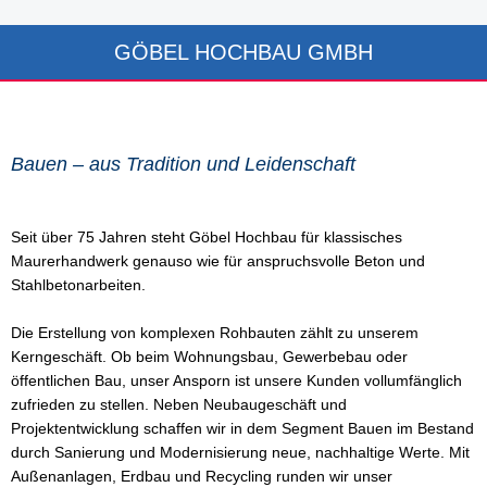
GÖBEL HOCHBAU GMBH
Bauen – aus Tradition und Leidenschaft
Seit über 75 Jahren steht Göbel Hochbau für klassisches
Maurerhandwerk genauso wie für anspruchsvolle Beton und
Stahlbetonarbeiten.
Die Erstellung von komplexen Rohbauten zählt zu unserem
Kerngeschäft. Ob beim Wohnungsbau, Gewerbebau oder
öffentlichen Bau, unser Ansporn ist unsere Kunden vollumfänglich
zufrieden zu stellen. Neben Neubaugeschäft und
Projektentwicklung schaffen wir in dem Segment Bauen im Bestand
durch Sanierung und Modernisierung neue, nachhaltige Werte. Mit
Außenanlagen, Erdbau und Recycling runden wir unser