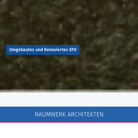
Umgebautes und Renoviertes EFH
RAUMWERK ARCHITEKTEN