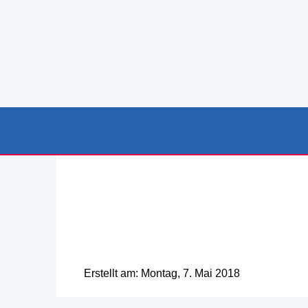
Erstellt am: Montag, 7. Mai 2018