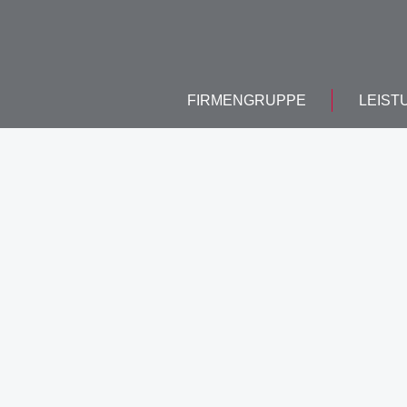
FIRMENGRUPPE
LEIST