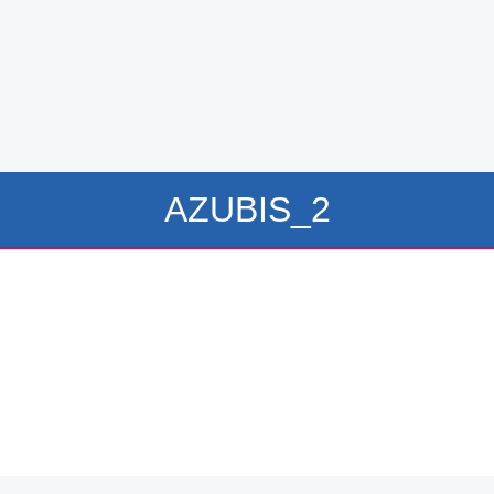
AZUBIS_2