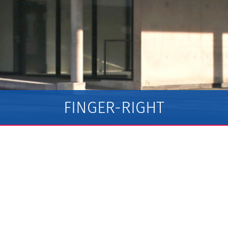
FINGER-RIGHT