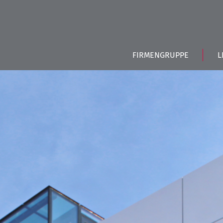
FIRMENGRUPPE
L