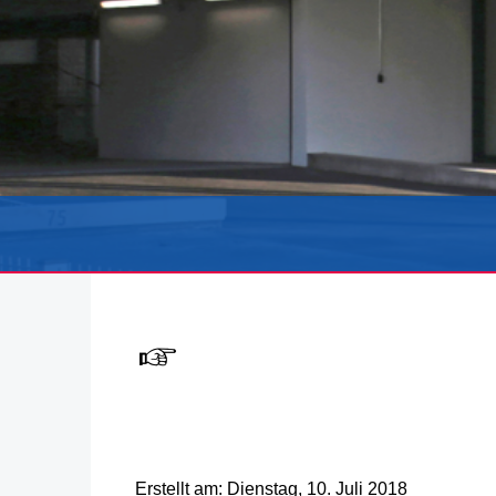
Erstellt am: Dienstag, 10. Juli 2018