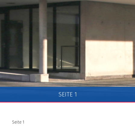
SEITE 1
Seite 1