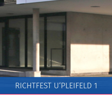
RICHTFEST U‘PLEIFELD 1