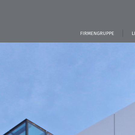
FIRMENGRUPPE
L