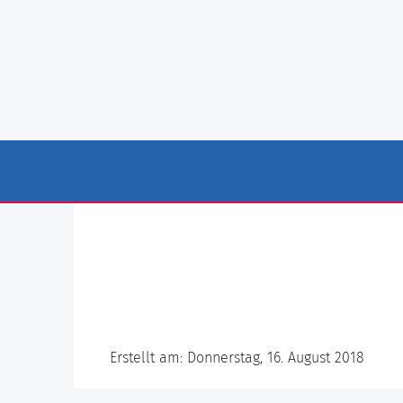
Erstellt am: Donnerstag, 16. August 2018