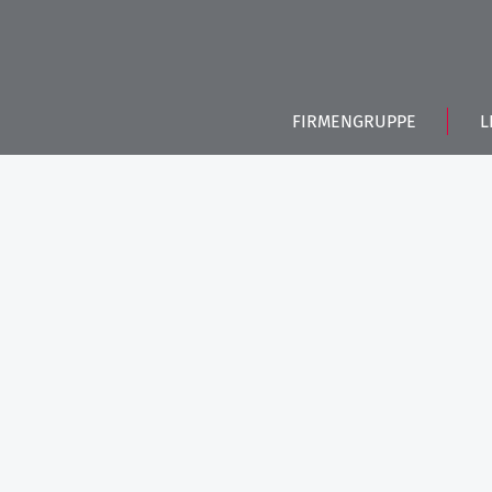
FIRMENGRUPPE
L