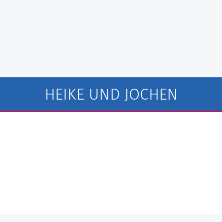
HEIKE UND JOCHEN