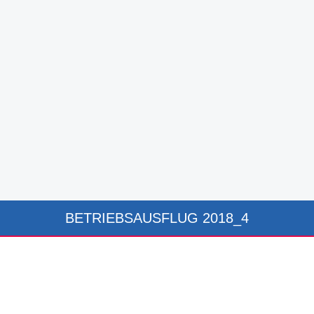
BETRIEBSAUSFLUG 2018_4