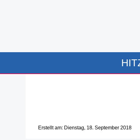
HIT
Erstellt am: Dienstag, 18. September 2018