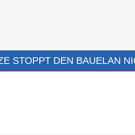
ZE STOPPT DEN BAUELAN N