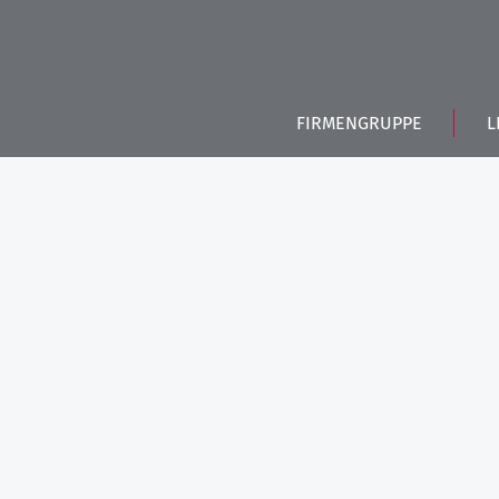
FIRMENGRUPPE
L