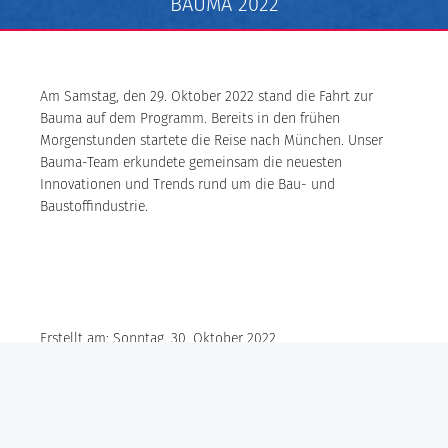
BAUMA 2022
Am Samstag, den 29. Oktober 2022 stand die Fahrt zur
Bauma auf dem Programm. Bereits in den frühen
Morgenstunden startete die Reise nach München. Unser
Bauma-Team erkundete gemeinsam die neuesten
Innovationen und Trends rund um die Bau- und
Baustoffindustrie.
Erstellt am: Sonntag, 30. Oktober 2022