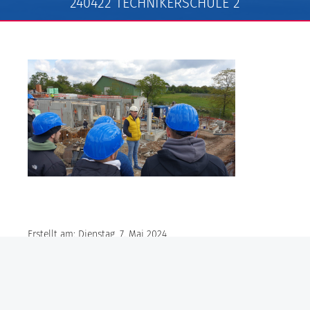
240422 TECHNIKERSCHULE 2
Erstellt am: Dienstag, 7. Mai 2024