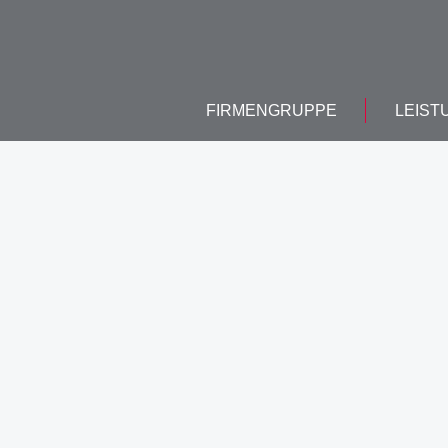
FIRMENGRUPPE
LEIST