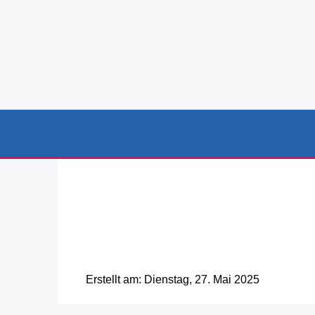
Erstellt am: Dienstag, 27. Mai 2025