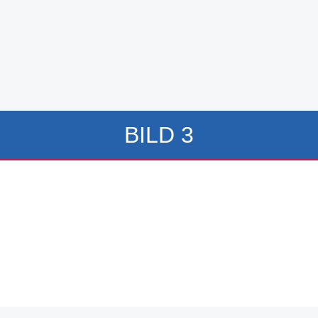
BILD 3