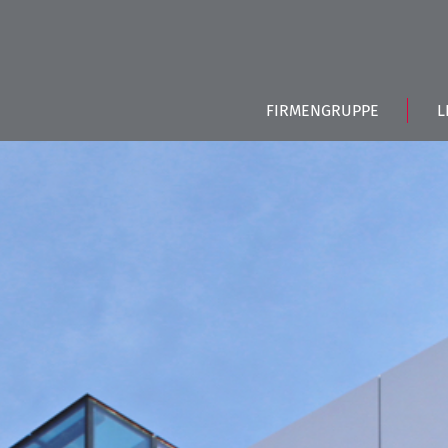
FIRMENGRUPPE
L