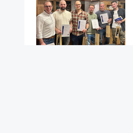
Erstellt am: Dienstag, 27. Mai 2025