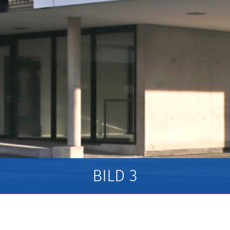
BILD 3