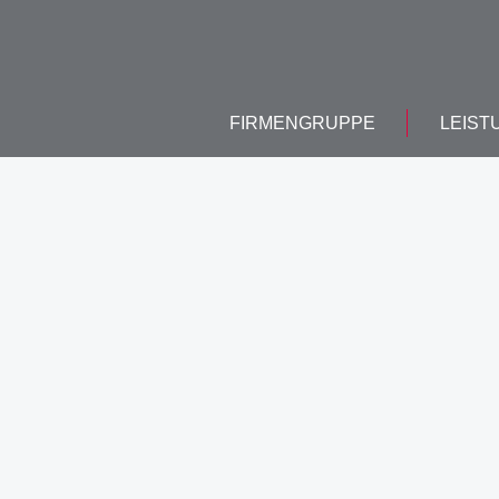
FIRMENGRUPPE
LEIST