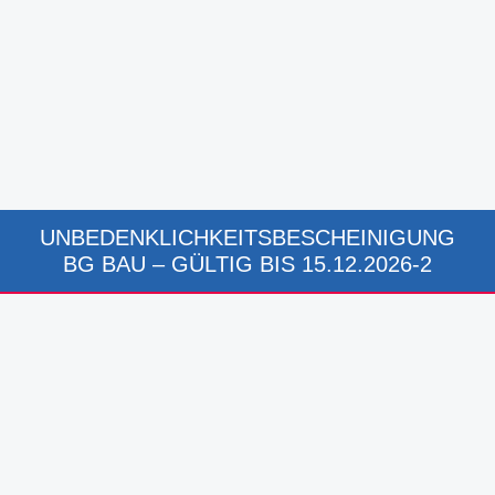
UNBEDENKLICHKEITSBESCHEINIGUNG
BG BAU – GÜLTIG BIS 15.12.2026-2