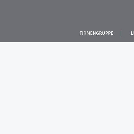
FIRMENGRUPPE
L