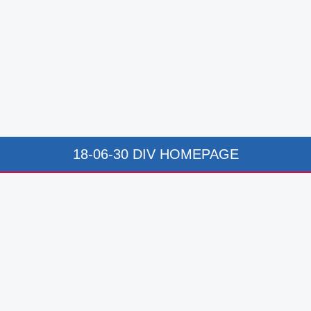
18-06-30 DIV HOMEPAGE