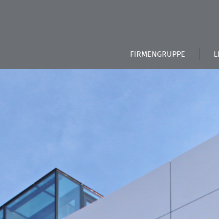
FIRMENGRUPPE
L