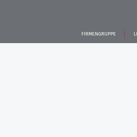
FIRMENGRUPPE
L