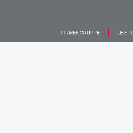
FIRMENGRUPPE
LEIST