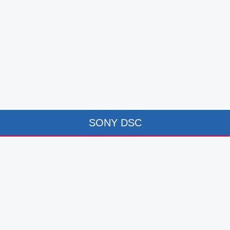
SONY DSC