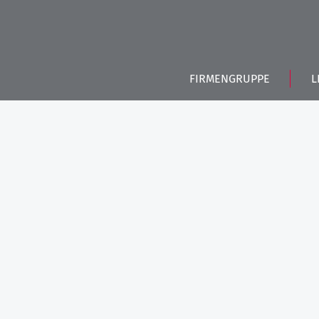
FIRMENGRUPPE
L