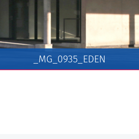
_MG_0935_EDEN