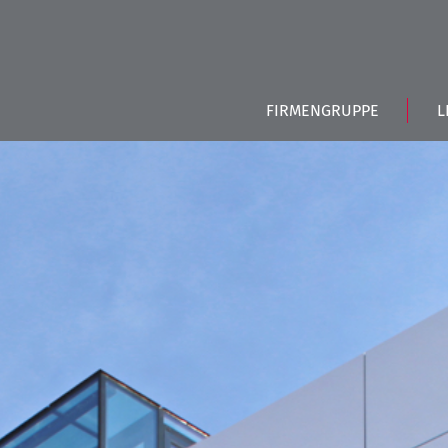
FIRMENGRUPPE
L