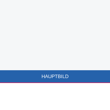
HAUPTBILD