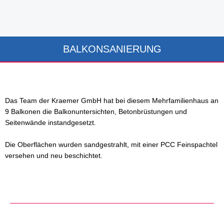
BALKONSANIERUNG
Das Team der Kraemer GmbH hat bei diesem Mehrfamilienhaus an
9 Balkonen die Balkonuntersichten, Betonbrüstungen und
Seitenwände instandgesetzt.
Die Oberflächen wurden sandgestrahlt, mit einer PCC Feinspachtel
versehen und neu beschichtet.