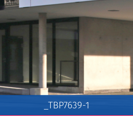
_TBP7639-1