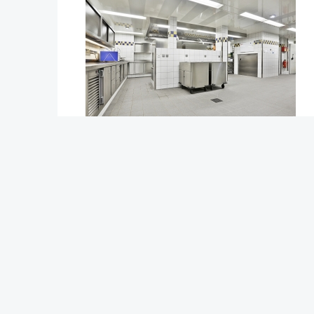
Erstellt am: Montag, 21. Januar 2019