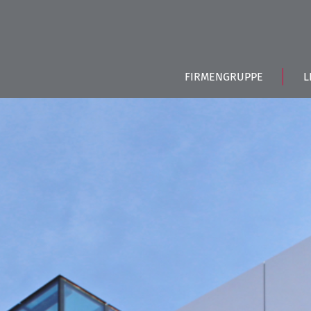
FIRMENGRUPPE
L