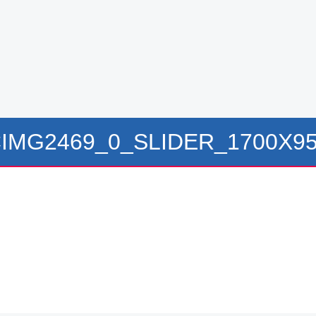
IMG2469_0_SLIDER_1700X9