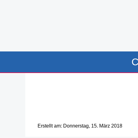
C
Erstellt am: Donnerstag, 15. März 2018