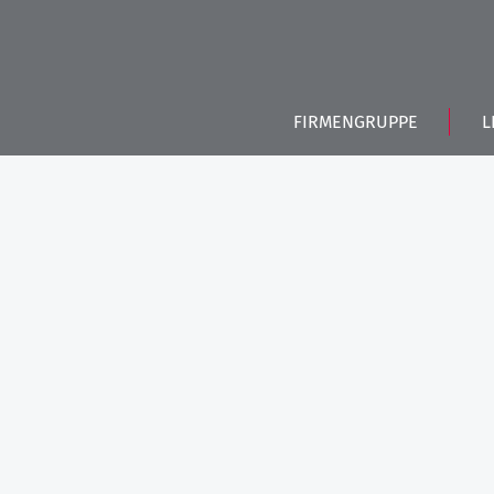
FIRMENGRUPPE
L