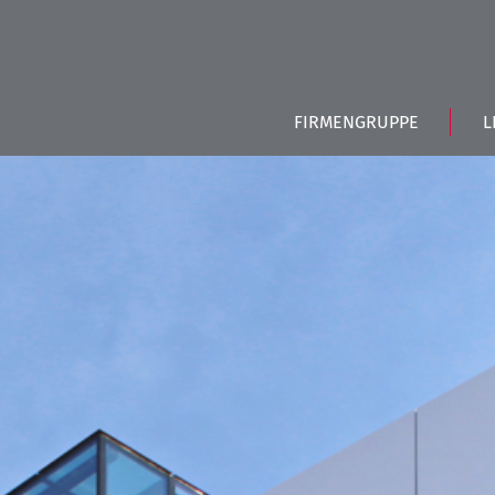
FIRMENGRUPPE
L