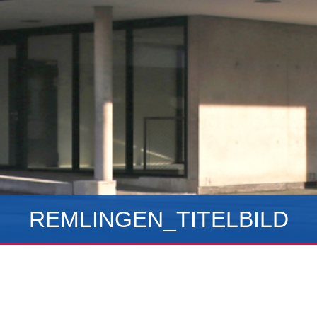
REMLINGEN_TITELBILD