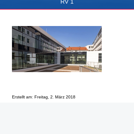
RV 1
Erstellt am: Freitag, 2. März 2018