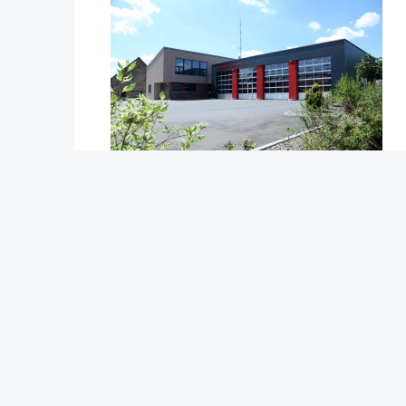
Erstellt am: Dienstag, 8. Mai 2018