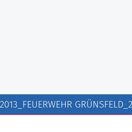
2013_FEUERWEHR GRÜNSFELD_