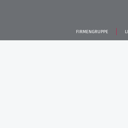
FIRMENGRUPPE
L