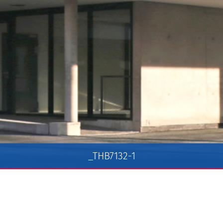
_THB7132-1