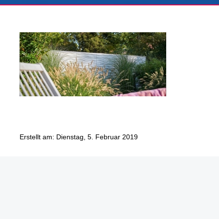
Erstellt am: Dienstag, 5. Februar 2019