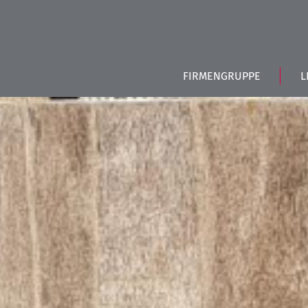
FIRMENGRUPPE
L