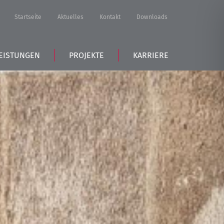
Startseite
Aktuelles
Kontakt
Downloads
EISTUNGEN
PROJEKTE
KARRIERE