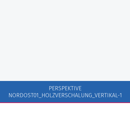
PERSPEKTIVE
NORDOST01_HOLZVERSCHALUNG_VERTIKAL-1