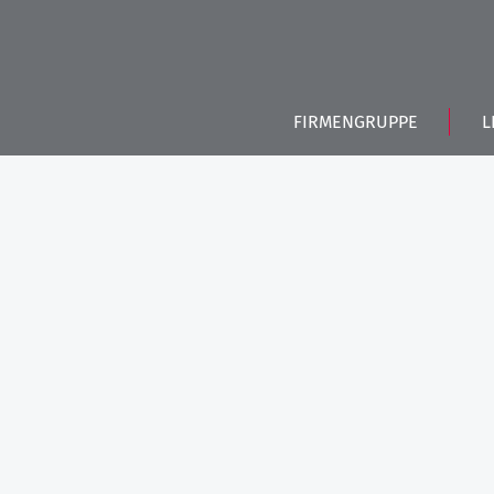
FIRMENGRUPPE
L