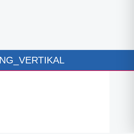
NG_VERTIKAL