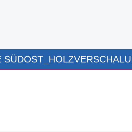
E SÜDOST_HOLZVERSCHALU