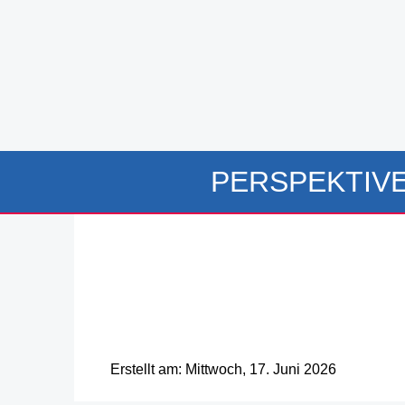
PERSPEKTIV
Erstellt am: Mittwoch, 17. Juni 2026