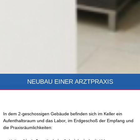
NEUBAU EINER ARZTPRAXIS
In dem 2-geschossigen Gebäude befinden sich im Keller ein
Aufenthaltsraum und das Labor, im Erdgeschoß der Empfang und
die Praxisräumlichkeiten: