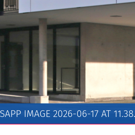
APP IMAGE 2026-06-17 AT 11.38.