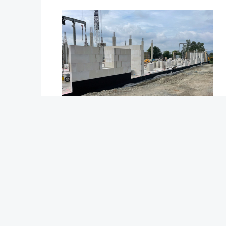
Erstellt am: Donnerstag, 18. Juni 2026