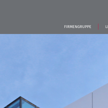
FIRMENGRUPPE
L