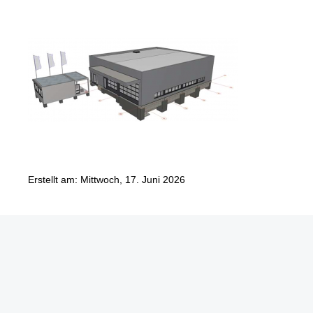
Erstellt am: Mittwoch, 17. Juni 2026
Göbel Hochbau GmbH