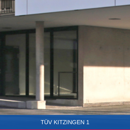
TÜV KITZINGEN 1