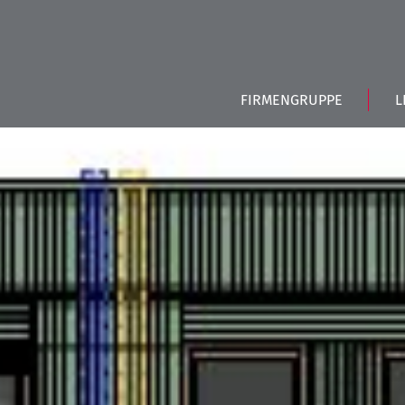
FIRMENGRUPPE
L