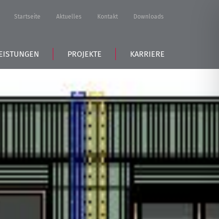
Startseite
Aktuelles
Kontakt
Downloads
EISTUNGEN
PROJEKTE
KARRIERE