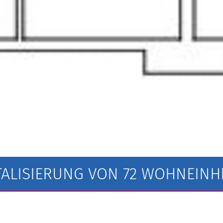
TALISIERUNG VON 72 WOHNEINH