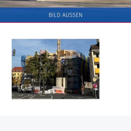
BILD AUSSEN
Erstellt am: Dienstag, 21. Januar 2025