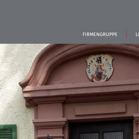
FIRMENGRUPPE
L