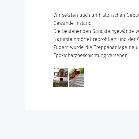
Wir setzten auch an historischen Geb
Gewände instand.
Die bestehenden Sandsteingewände w
Natursteinmörtel reprofiliert und der 
Zudem wurde die Treppenanlage neu a
Epoxidharzbeschichtung versehen.