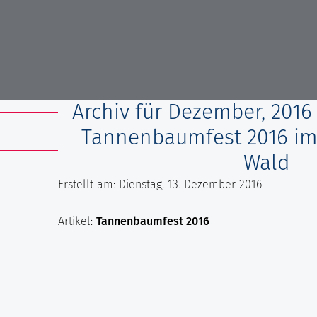
Archiv für Dezember, 2016
Tannenbaumfest 2016 im
Wald
Erstellt am: Dienstag, 13. Dezember 2016
Artikel:
Tannenbaumfest 2016