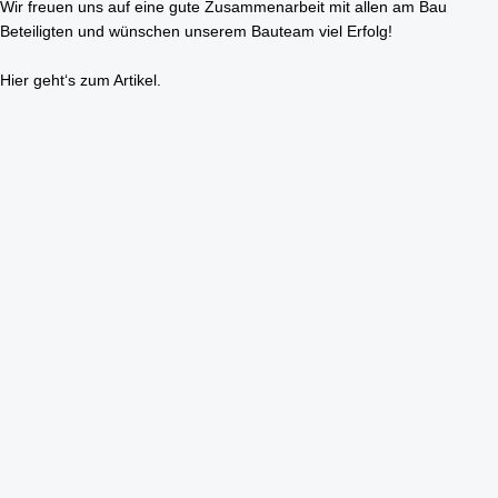
Wir freuen uns auf eine gute Zusammenarbeit mit allen am Bau
Beteiligten und wünschen unserem Bauteam viel Erfolg!
Hier geht‘s zum Artikel.